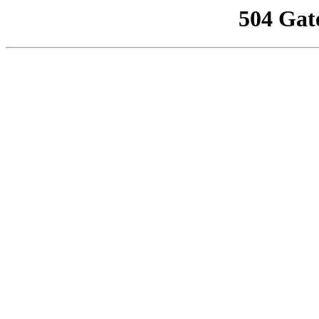
504 Gat